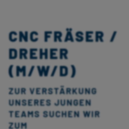
CNC FRÄSER /
DREHER
(M/W/D)
ZUR VERSTÄRKUNG
UNSERES JUNGEN
TEAMS SUCHEN WIR
ZUM