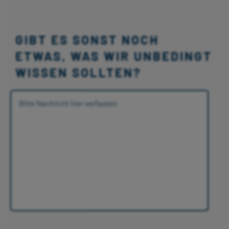
GIBT ES SONST NOCH
ETWAS, WAS WIR UNBEDINGT
WISSEN SOLLTEN?