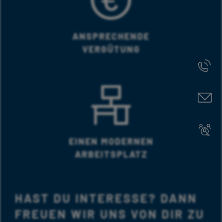
ANSPRECHENDE
VERGÜTUNG
EINEN MODERNEN
ARBEITSPLATZ
HAST DU INTERESSE? DANN
FREUEN WIR UNS VON DIR ZU