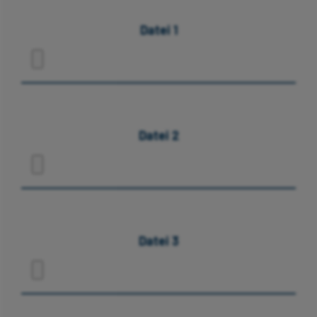
Datei 1
Datei 2
Datei 3